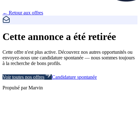
← Retour aux offres
Cette annonce a été retirée
Cette offre n'est plus active. Découvrez nos autres opportunités ou
envoyez-nous une candidature spontanée — nous sommes toujours
à la recherche de bons profils.
Voir toutes nos offres
Candidature spontanée
Propulsé par
Marvin