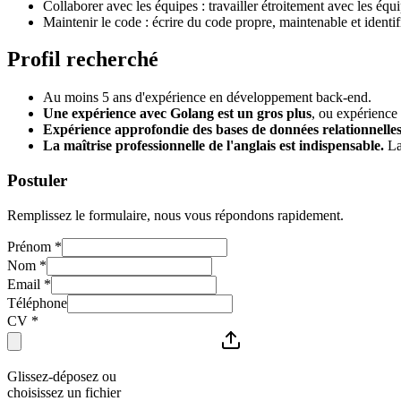
Collaborer avec les équipes : travailler étroitement avec les équip
Maintenir le code : écrire du code propre, maintenable et identif
Profil recherché
Au moins 5 ans d'expérience en développement back-end.
Une expérience avec Golang est un gros plus
, ou expérience
Expérience approfondie des bases de données relationnelles
La maîtrise professionnelle de l'anglais est indispensable.
La 
Postuler
Remplissez le formulaire, nous vous répondons rapidement.
Prénom
*
Nom
*
Email
*
Téléphone
CV
*
Glissez-déposez ou
choisissez un fichier