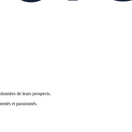
données de leurs prospects.
mentés et passionnés.