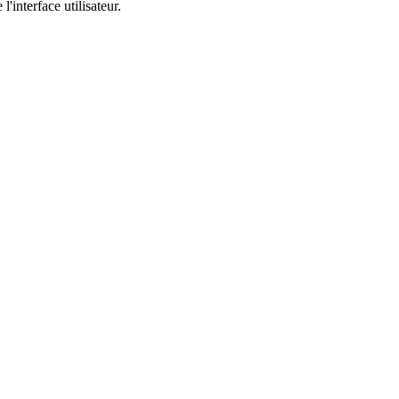
'interface utilisateur.